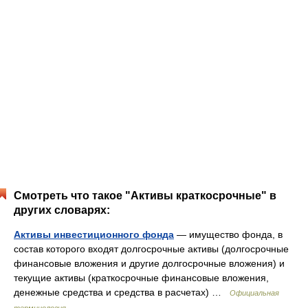
Смотреть что такое "Активы краткосрочные" в
других словарях:
Активы инвестиционного фонда
— имущество фонда, в
состав которого входят долгосрочные активы (долгосрочные
финансовые вложения и другие долгосрочные вложения) и
текущие активы (краткосрочные финансовые вложения,
денежные средства и средства в расчетах) …
Официальная