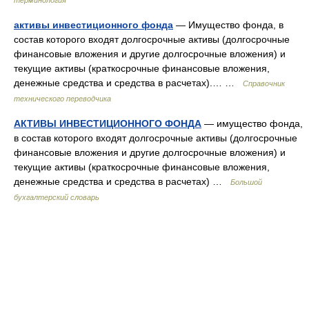
терминология
активы инвестиционного фонда
— Имущество фонда, в
состав которого входят долгосрочные активы (долгосрочные
финансовые вложения и другие долгосрочные вложения) и
текущие активы (краткосрочные финансовые вложения,
денежные средства и средства в расчетах).… …
Справочник
технического переводчика
АКТИВЫ ИНВЕСТИЦИОННОГО ФОНДА
— имущество фонда,
в состав которого входят долгосрочные активы (долгосрочные
финансовые вложения и другие долгосрочные вложения) и
текущие активы (краткосрочные финансовые вложения,
денежные средства и средства в расчетах) …
Большой
бухгалтерский словарь