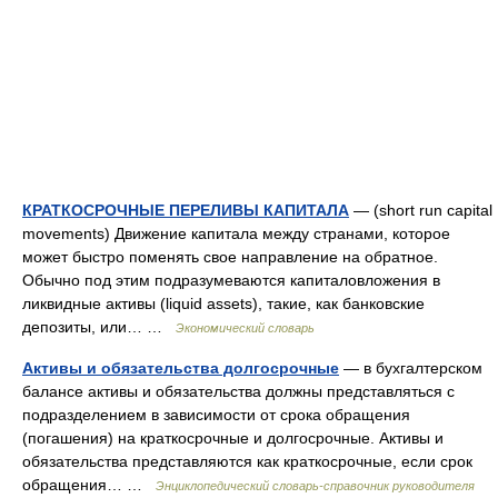
КРАТКОСРОЧНЫЕ ПЕРЕЛИВЫ КАПИТАЛА
— (short run capital
movements) Движение капитала между странами, которое
может быстро поменять свое направление на обратное.
Обычно под этим подразумеваются капиталовложения в
ликвидные активы (liquid assets), такие, как банковские
депозиты, или… …
Экономический словарь
Активы и обязательства долгосрочные
— в бухгалтерском
балансе активы и обязательства должны представляться с
подразделением в зависимости от срока обращения
(погашения) на краткосрочные и долгосрочные. Активы и
обязательства представляются как краткосрочные, если срок
обращения… …
Энциклопедический словарь-справочник руководителя